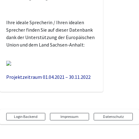
Ihre ideale Sprecherin / Ihren idealen
Sprecher finden Sie auf dieser Datenbank
dank der Unterstützung der Europäischen
Union und dem Land Sachsen-Anhalt:
Projektzeitraum 01.04.2021 – 30.11.2022
Login Backend
Impressum
Datenschutz