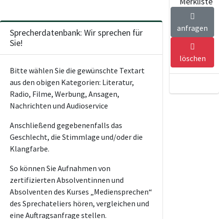
Merkliste
anfragen
Sprecherdatenbank: Wir sprechen für
Sie!
löschen
Bitte wählen Sie die gewünschte Textart
aus den obigen Kategorien: Literatur,
Radio, Filme, Werbung, Ansagen,
Nachrichten und Audioservice
Anschließend gegebenenfalls das
Geschlecht, die Stimmlage und/oder die
Klangfarbe.
So können Sie Aufnahmen von
zertifizierten Absolventinnen und
Absolventen des Kurses „Mediensprechen“
des Sprechateliers hören, vergleichen und
eine Auftragsanfrage stellen.