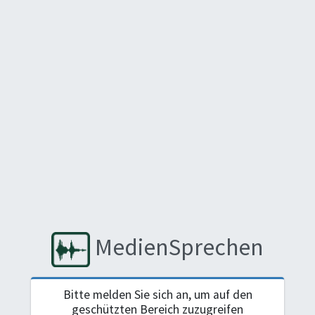
MedienSprechen
Bitte melden Sie sich an, um auf den
geschützten Bereich zuzugreifen