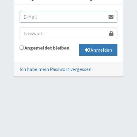
Angemeldet bleiben
Anmelden
Ich habe mein Passwort vergessen